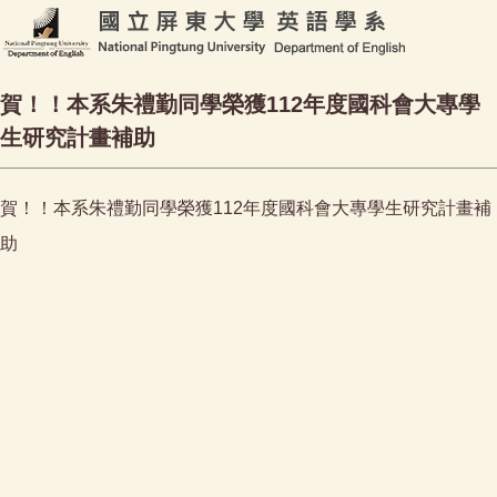
賀！！本系朱禮勤同學榮獲112年度國科會大專學
生研究計畫補助
賀！！本系朱禮勤同學榮獲112年度國科會大專學生研究計畫補
助