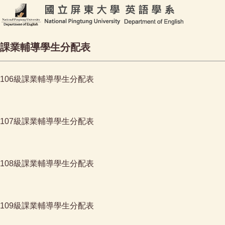
課業輔導學生分配表
106級課業輔導學生分配表
107級課業輔導學生分配表
108級課業輔導學生分配表
109級課業輔導學生分配表