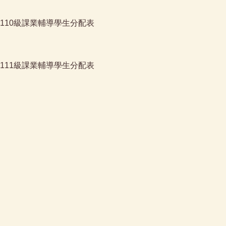
110級課業輔導學生分配表
111級課業輔導學生分配表