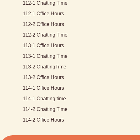
112-1 Chatting Time
112-1 Office Hours
112-2 Office Hours
112-2 Chatting Time
113-1 Office Hours
113-1 Chatting Time
113-2 ChattingTime
113-2 Office Hours
114-1 Office Hours
114-1 Chatting time
114-2 Chatting Time
114-2 Office Hours