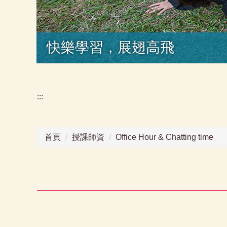
快樂學習，展翅高飛
:::
首頁
授課師資
Office Hour & Chatting time