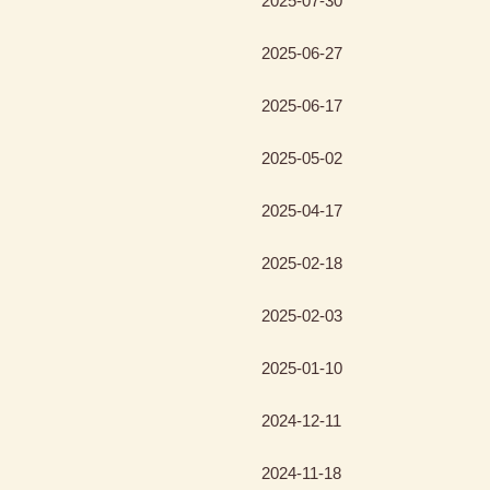
2025-07-30
2025-06-27
2025-06-17
2025-05-02
2025-04-17
2025-02-18
2025-02-03
2025-01-10
2024-12-11
2024-11-18