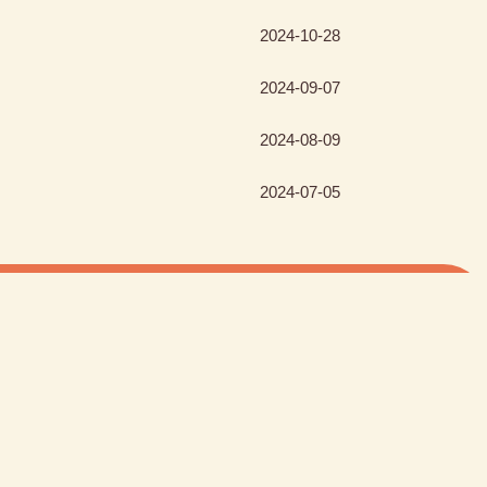
2024-10-28
2024-09-07
2024-08-09
2024-07-05