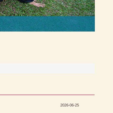
優
2026-06-25