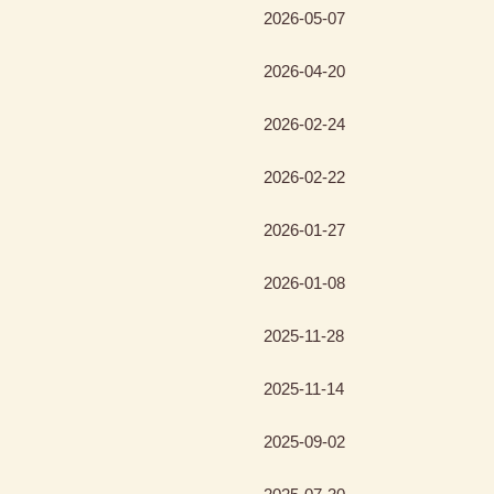
2026-05-07
2026-04-20
2026-02-24
2026-02-22
2026-01-27
2026-01-08
2025-11-28
2025-11-14
2025-09-02