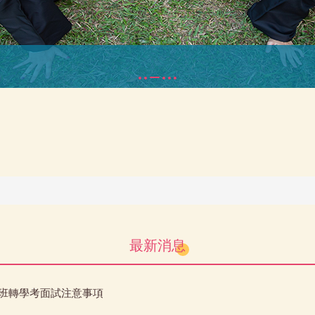
最新消息
士班轉學考面試注意事項