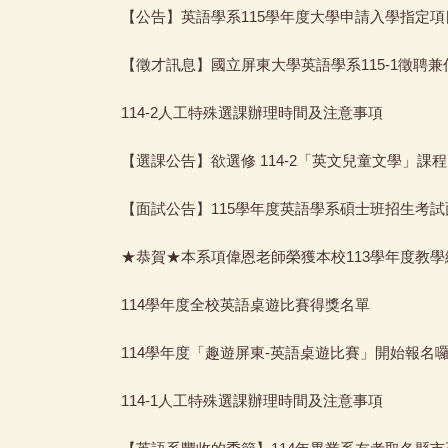
【公告】英語學系115學年度大學申請入學指定
【徵才訊息】國立屏東大學英語學系115-1徵聘
114-2人工特殊選課辦理時間及注意事項
【選課公告】欲選修 114-2「英文兒童文學」
【面試公告】115學年度英語學系碩士班招生考
★恭賀★本系項偉恩老師榮獲本校113學年度教
114學年度全校英語桌遊比賽得獎名單
114學年度「趣遊屏東-英語桌遊比賽」開始報名
114-1人工特殊選課辦理時間及注意事項