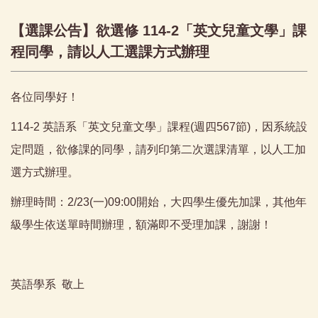
【選課公告】欲選修 114-2「英文兒童文學」課
程同學，請以人工選課方式辦理
各位同學好！
114-2 英語系「英文兒童文學」課程(週四567節)，因系統設
定問題，欲修課的同學，請列印第二次選課清單，以人工加
選方式辦理。
辦理時間：2/23(一)09:00開始，大四學生優先加課，其他年
級學生依送單時間辦理，額滿即不受理加課，謝謝！
英語學系 敬上