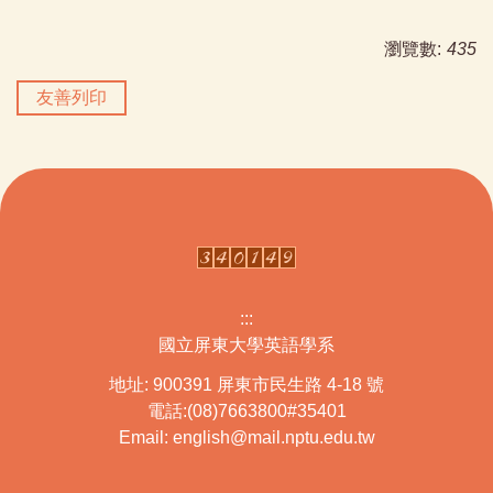
瀏覽數:
435
友善列印
:::
國立屏東大學英語學系
地址: 900391 屏東市民生路 4-18 號
電話:(08)7663800#35401
Email: english@mail.nptu.edu.tw