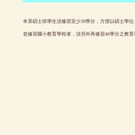
本系碩士班學生須修習至少39學分，方授以碩士學位
若修習國小教育學程者，須另外再修習46學分之教育