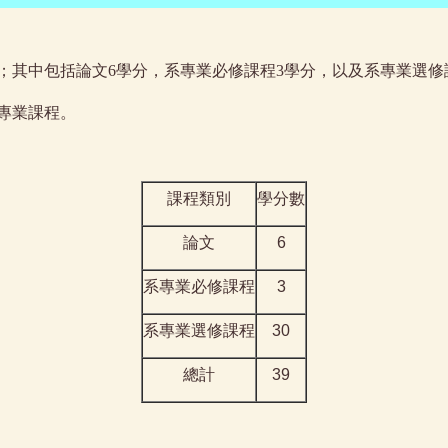
；其中包括論文6學分，系專業必修課程3學分，以及系專業選修
專業課程。
課程類別
學分數
論文
6
系專業必修課程
3
系專業選修課程
30
總計
39