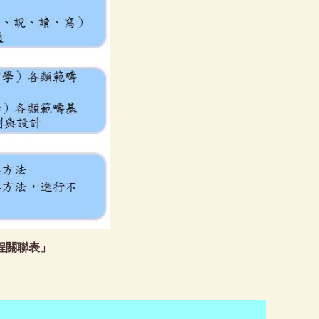
程關聯表」