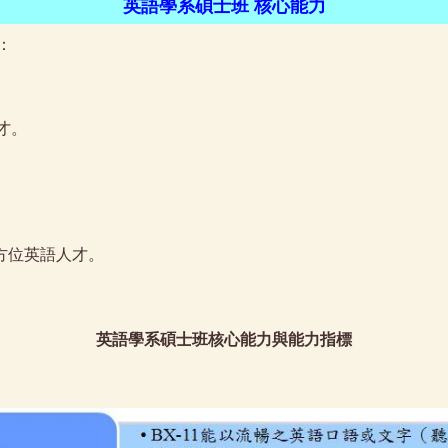
英語學系碩士班 核心能力
：
才
。
。
。
方位英語人才。
英語學系碩士班核心能力與能力指標