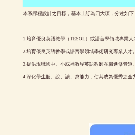
本系課程設計之目標，基本上訂為四大項，分述如下
1.培育優良英語教學（
TESOL
）或語言學領域專業人
2.培育優良英語教學或語言學領域學術研究專業人才
3.提供現職國中、小或補教界英語教師在職進修管道
4.深化學生聽、說、讀、寫能力，使其成為優秀之全