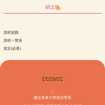
碩士班
課程規劃
課程一覽表
規定(必看)
:::
國立屏東大學英語學系