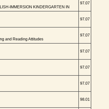
97.07
GLISH-IMMERSION KINDERGARTEN IN
97.07
97.07
ng and Reading Attitudes
97.07
97.07
97.07
98.01