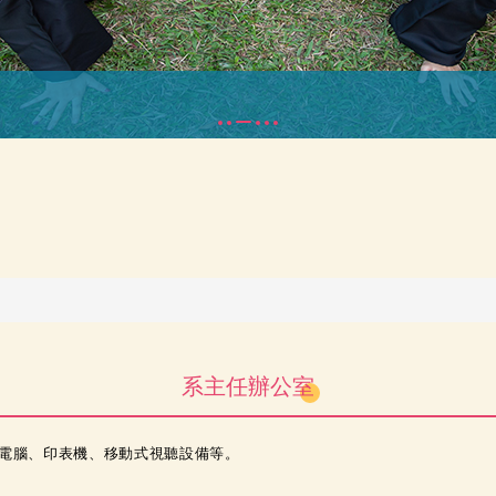
系主任辦公室
、電腦、印表機、移動式視聽設備等。