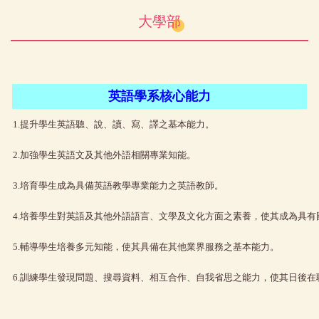
大學部
英語學系核心能力
1.提升學生英語聽、說、讀、寫、譯之基本能力。
2.加強學生英語文及其他外語相關專業知能。
3.培育學生成為具備英語教學專業能力之英語教師。
4.培養學生對英語及其他外語語言、文學及文化方面之素養，使其成為具有
5.輔導學生培養多元知能，使其具備在其他業界服務之基本能力。
6.訓練學生發現問題、搜尋資料、相互合作、自我省思之能力，使其日後