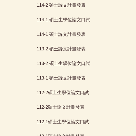
114-2 碩士論文計畫發表
114-1 碩士生學位論文口試
114-1 碩士論文計畫發表
113-2 碩士論文計畫發表
113-2 碩士生學位論文口試
113-1 碩士論文計畫發表
112-2碩士生學位論文口試
112-2碩士論文計畫發表
112-1碩士生學位論文口試