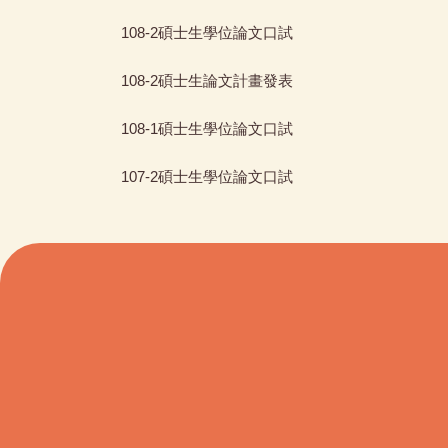
108-2碩士生學位論文口試
108-2碩士生論文計畫發表
108-1碩士生學位論文口試
107-2碩士生學位論文口試