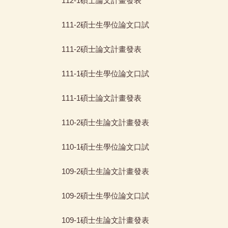
112-1碩士論文計畫發表
111-2碩士生學位論文口試
111-2碩士論文計畫發表
111-1碩士生學位論文口試
111-1碩士論文計畫發表
110-2碩士生論文計畫發表
110-1碩士生學位論文口試
109-2碩士生論文計畫發表
109-2碩士生學位論文口試
109-1碩士生論文計畫發表