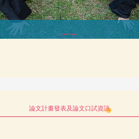
論文計畫發表及論文口試資訊